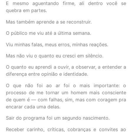
E mesmo aguentando firme, ali dentro você se
quebra em partes.
Mas também aprende a se reconstruir.
O público me viu até a última semana.
Viu minhas falas, meus erros, minhas reações.
Mas não viu o quanto eu cresci em silêncio.
O quanto eu aprendi a ouvir, a observar, a entender a
diferença entre opinião e identidade.
O que não foi ao ar foi o mais importante: o
processo de me tornar um homem mais consciente
de quem é — com falhas, sim, mas com coragem pra
encarar cada uma delas.
Sair do programa foi um segundo nascimento.
Receber carinho, críticas, cobranças e convites ao