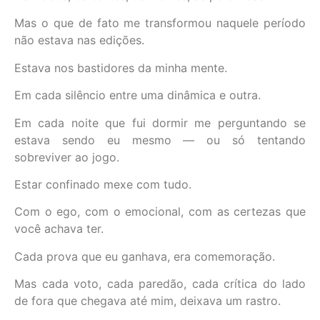
Mas o que de fato me transformou naquele período
não estava nas edições.
Estava nos bastidores da minha mente.
Em cada silêncio entre uma dinâmica e outra.
Em cada noite que fui dormir me perguntando se
estava sendo eu mesmo — ou só tentando
sobreviver ao jogo.
Estar confinado mexe com tudo.
Com o ego, com o emocional, com as certezas que
você achava ter.
Cada prova que eu ganhava, era comemoração.
Mas cada voto, cada paredão, cada crítica do lado
de fora que chegava até mim, deixava um rastro.