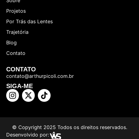
Sobre
Projetos
Por Trás das Lentes
Trajetória
Blog
Contato
CONTATO
contato@arthurpicoli.com.br
SIGA-ME
© Copyright 2025 Todos os direitos reservados.
Desenvolvido por: