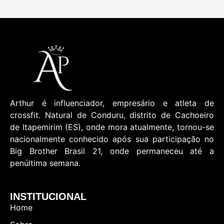
Arthur é influenciador, empresário e atleta de
crossfit. Natural de Conduru, distrito de Cachoeiro
de Itapemirim (ES), onde mora atualmente, tornou-se
nacionalmente conhecido após sua participação no
Big Brother Brasil 21, onde permaneceu até a
penúltima semana.
INSTITUCIONAL
Home