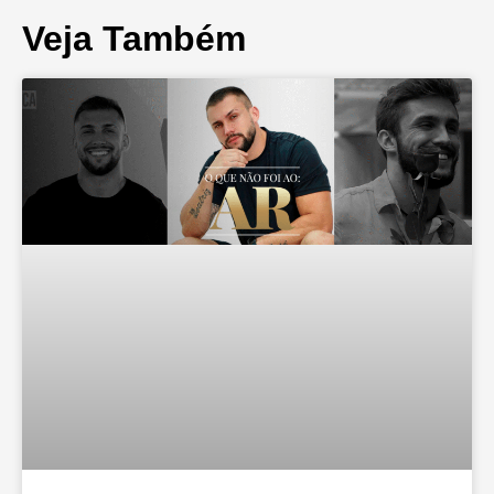
Veja Também