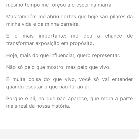
mesmo tempo me forçou a crescer na marra.
Mas também me abriu portas que hoje são pilares da
minha vida e da minha carreira.
E o mais importante: me deu a chance de
transformar exposição em propósito.
Hoje, mais do que influenciar, quero representar.
Não só pelo que mostro, mas pelo que vivo.
E muita coisa do que vivo, você só vai entender
quando escutar o que não foi ao ar.
Porque é ali, no que não aparece, que mora a parte
mais real da nossa história.