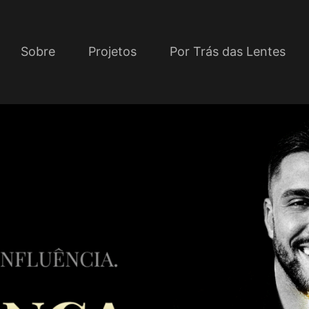
Sobre
Projetos
Por Trás das Lentes