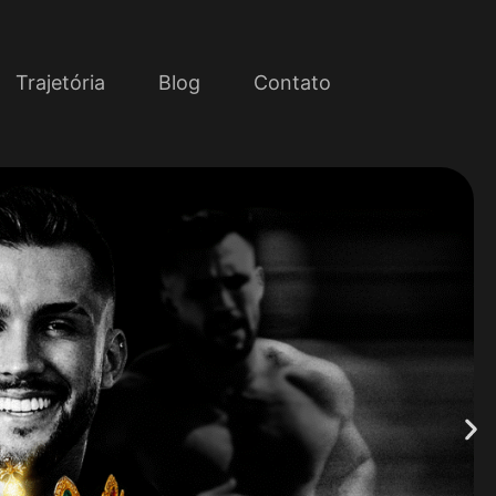
Trajetória
Blog
Contato