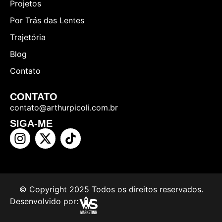
Projetos
Por Trás das Lentes
Trajetória
Blog
Contato
CONTATO
contato@arthurpicoli.com.br
SIGA-ME
© Copyright 2025 Todos os direitos reservados.
Desenvolvido por: