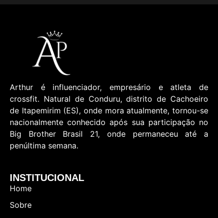
Arthur é influenciador, empresário e atleta de
crossfit. Natural de Conduru, distrito de Cachoeiro
de Itapemirim (ES), onde mora atualmente, tornou-se
nacionalmente conhecido após sua participação no
Big Brother Brasil 21, onde permaneceu até a
penúltima semana.
INSTITUCIONAL
Home
Sobre